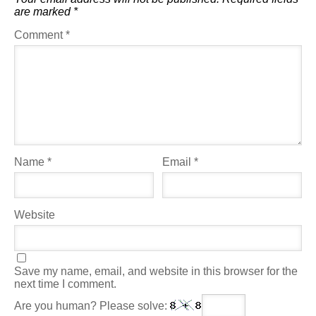
are marked
*
Comment
*
Name
*
Email
*
Website
Save my name, email, and website in this browser for the
next time I comment.
Are you human? Please solve: