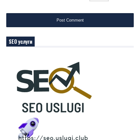
SEO услуги