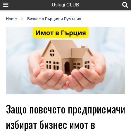
Uslugi CLUB
Home
Бизнес в Гърция и Румъния
Защо повечето предприемачи
избират бизнес имот в