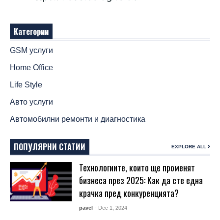
Категории
GSM услуги
Home Office
Life Style
Авто услуги
Автомобилни ремонти и диагностика
ПОПУЛЯРНИ СТАТИИ
EXPLORE ALL
Технологиите, които ще променят
бизнеса през 2025: Как да сте една
крачка пред конкуренцията?
pavel
- Dec 1, 2024