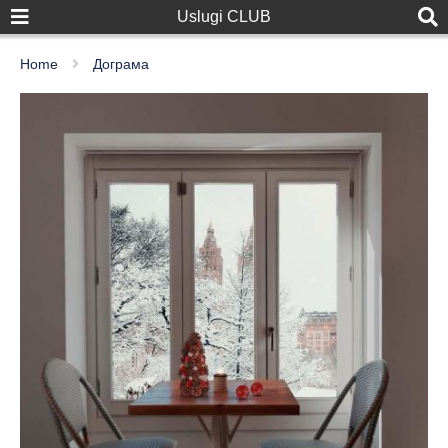
Uslugi CLUB
Home
Дограма