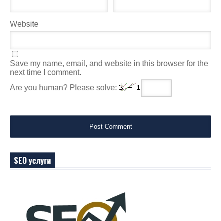
Website
Save my name, email, and website in this browser for the
next time I comment.
Are you human? Please solve:
SEO услуги