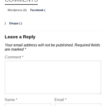
Wordpress (0)
Facebook (
)
Disqus (
)
Leave a Reply
Your email address will not be published.
Required fields
are marked
*
Comment
*
Name
*
Email
*