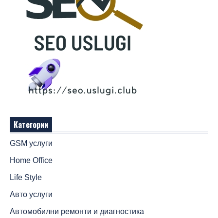
Категории
GSM услуги
Home Office
Life Style
Авто услуги
Автомобилни ремонти и диагностика