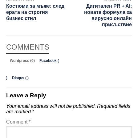
Костюми за мъже: след
Дигитален PR + AI:
ерата на строгия
новата формула за
бизнес стил
вирусно онлайн
присъствие
COMMENTS
Wordpress (0)
Facebook (
)
Disqus (
)
Leave a Reply
Your email address will not be published.
Required fields
are marked
*
Comment
*