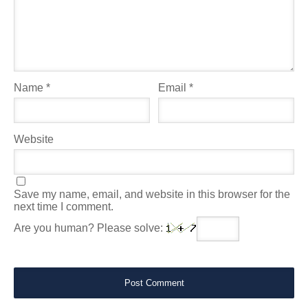
Name
*
Email
*
Website
Save my name, email, and website in this browser for the
next time I comment.
Are you human? Please solve: