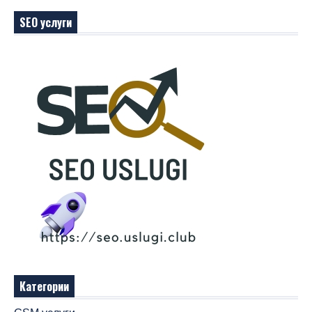
SEO услуги
Категории