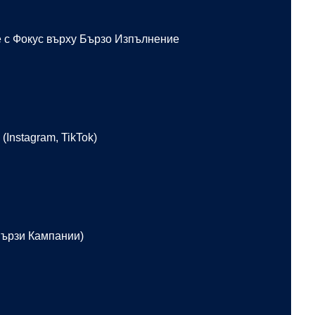
 с Фокус върху Бързо Изпълнение
Instagram, TikTok)
Бързи Кампании)