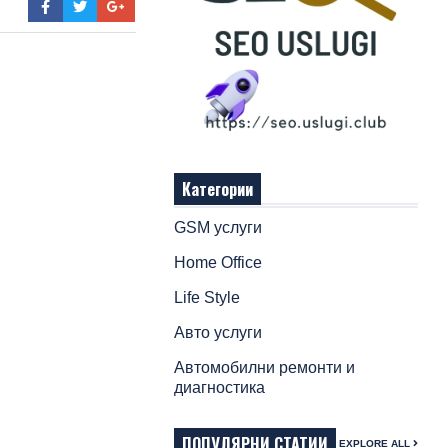
Категории
GSM услуги
Home Office
Life Style
Авто услуги
Автомобилни ремонти и
диагностика
ПОПУЛЯРНИ СТАТИИ
EXPLORE ALL