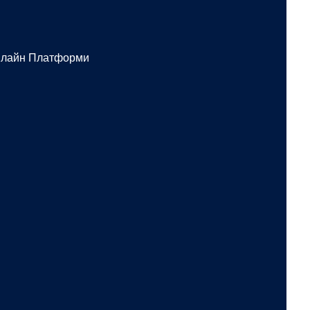
Онлайн Платформи