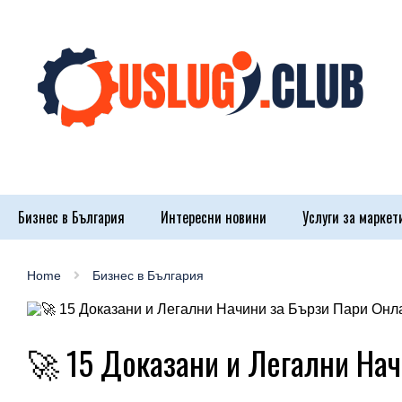
Бизнес в България
Интересни новини
Услуги за маркет
Home
Бизнес в България
🚀 15 Доказани и Легални На