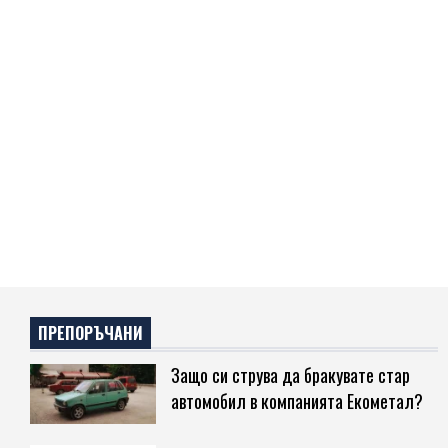
ПРЕПОРЪЧАНИ
Защо си струва да бракувате стар
автомобил в компанията Екометал?