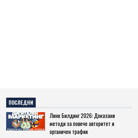
ПОСЛЕДНИ
Линк Билдинг 2026: Доказани
методи за повече авторитет и
органичен трафик