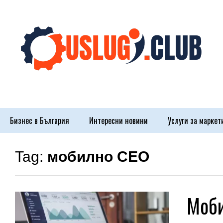
Бизнес в България
Интересни новини
Услуги за маркет
Tag:
мобилно СЕО
Моби