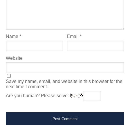
Name
*
Email
*
Website
Save my name, email, and website in this browser for the
next time I comment.
Are you human? Please solve: