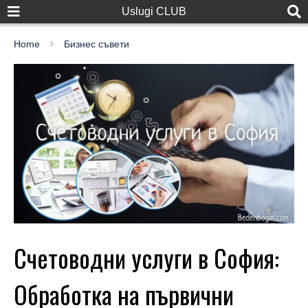
Uslugi CLUB
Home
Бизнес съвети
Счетоводни услуги в София:
Обработка на първични