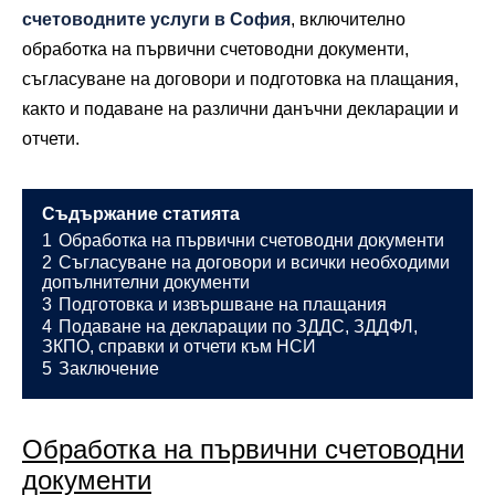
счетоводните услуги в София
, включително
обработка на първични счетоводни документи,
съгласуване на договори и подготовка на плащания,
както и подаване на различни данъчни декларации и
отчети.
Съдържание статията
1
Обработка на първични счетоводни документи
2
Съгласуване на договори и всички необходими
допълнителни документи
3
Подготовка и извършване на плащания
4
Подаване на декларации по ЗДДС, ЗДДФЛ,
ЗКПО, справки и отчети към НСИ
5
Заключение
Обработка на първични счетоводни
документи