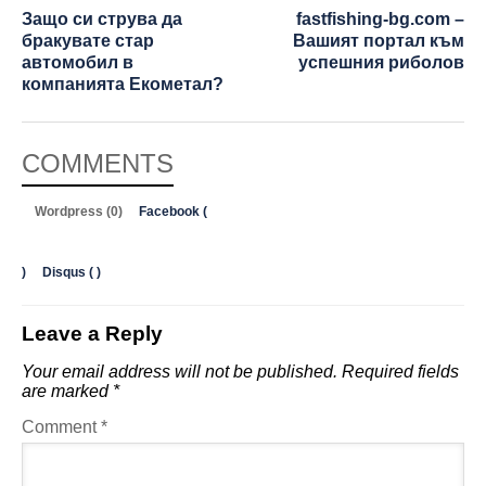
Защо си струва да
fastfishing-bg.com –
бракувате стар
Вашият портал към
автомобил в
успешния риболов
компанията Екометал?
COMMENTS
Wordpress (0)
Facebook (
)
Disqus (
)
Leave a Reply
Your email address will not be published.
Required fields
are marked
*
Comment
*