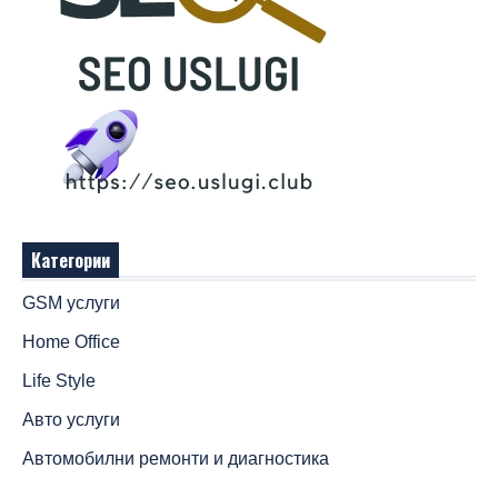
Категории
GSM услуги
Home Office
Life Style
Авто услуги
Автомобилни ремонти и диагностика