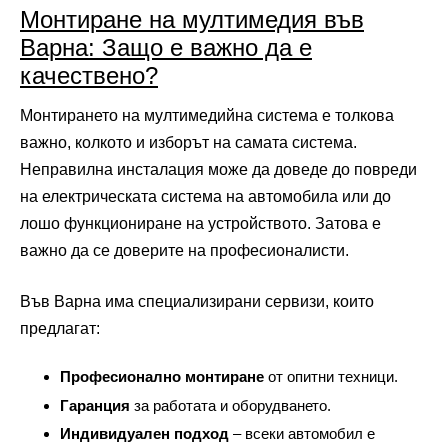
Монтиране на мултимедия във
Варна: Защо е важно да е
качествено?
Монтирането на мултимедийна система е толкова
важно, колкото и изборът на самата система.
Неправилна инсталация може да доведе до повреди
на електрическата система на автомобила или до
лошо функциониране на устройството. Затова е
важно да се доверите на професионалисти.
Във Варна има специализирани сервизи, които
предлагат:
Професионално монтиране
от опитни техници.
Гаранция
за работата и оборудването.
Индивидуален подход
– всеки автомобил е