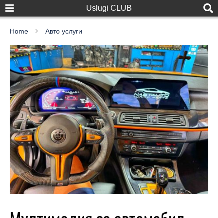
Uslugi CLUB
Home
Авто услуги