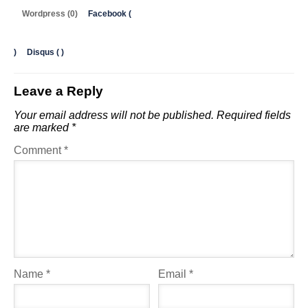
Wordpress (0)
Facebook (
)
Disqus (
)
Leave a Reply
Your email address will not be published.
Required fields
are marked
*
Comment
*
Name
*
Email
*