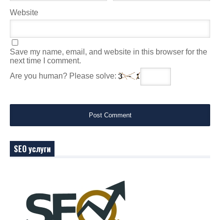
Website
Save my name, email, and website in this browser for the
next time I comment.
Are you human? Please solve:
SEO услуги