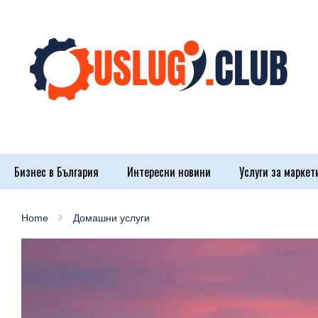
Бизнес в България
Интересни новини
Услуги за маркет
Home
Домашни услуги