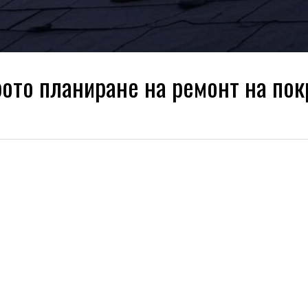
рото планиране на ремонт на пок