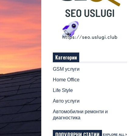
Категории
GSM услуги
Home Office
Life Style
Авто услуги
Автомобилни ремонти и
диагностика
ПОПУЛЯРНИ СТАТИИ
EXPLORE ALL