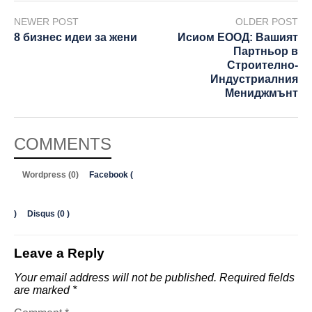
NEWER POST
OLDER POST
8 бизнес идеи за жени
Исиом ЕООД: Вашият
Партньор в
Строително-
Индустриалния
Мениджмънт
COMMENTS
Wordpress (0)
Facebook (
)
Disqus (
0
)
Leave a Reply
Your email address will not be published.
Required fields
are marked
*