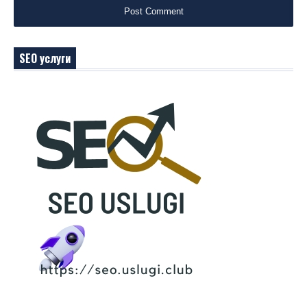
SEO услуги