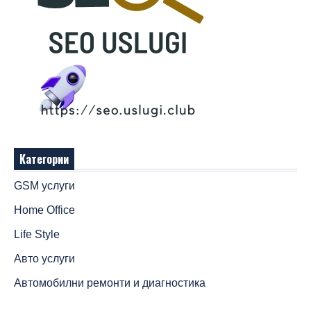
Категории
GSM услуги
Home Office
Life Style
Авто услуги
Автомобилни ремонти и диагностика