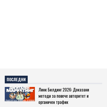
ПОСЛЕДНИ
Линк Билдинг 2026: Доказани
методи за повече авторитет и
органичен трафик