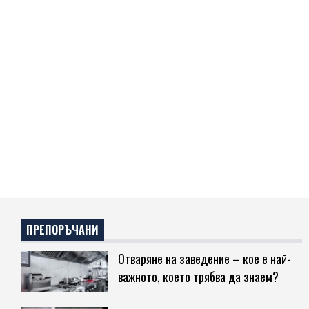
ПРЕПОРЪЧАНИ
Отваряне на заведение – кое е най-
важното, което трябва да знаем?