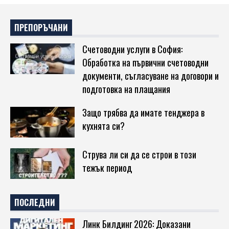
ПРЕПОРЪЧАНИ
Счетоводни услуги в София:
Обработка на първични счетоводни
документи, съгласуване на договори и
подготовка на плащания
Защо трябва да имате тенджера в
кухнята си?
Струва ли си да се строи в този
тежък период
ПОСЛЕДНИ
Линк Билдинг 2026: Доказани